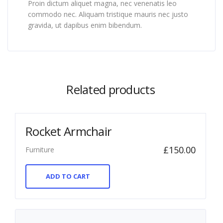
Proin dictum aliquet magna, nec venenatis leo
commodo nec. Aliquam tristique mauris nec justo
gravida, ut dapibus enim bibendum.
Related products
Rocket Armchair
£
150.00
Furniture
ADD TO CART