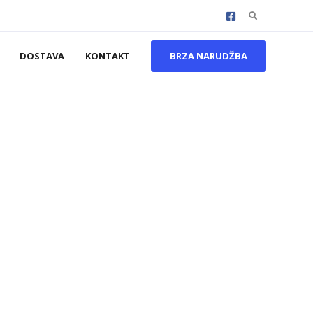
Search
for:
DOSTAVA
KONTAKT
BRZA NARUDŽBA